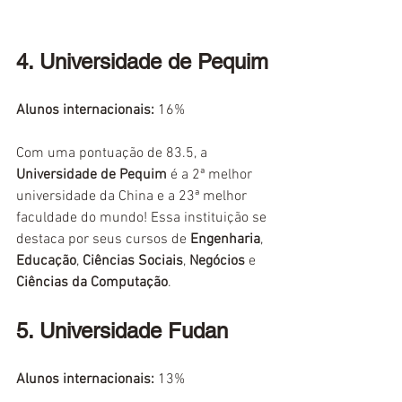
4. Universidade de Pequim
Alunos internacionais:
16%
Com uma pontuação de 83.5, a 
Universidade de Pequim
 é a 2ª melhor 
universidade da China e a 23ª melhor 
faculdade do mundo! Essa instituição se 
destaca por seus cursos de 
Engenharia
, 
Educação
, 
Ciências Sociais
, 
Negócios
 e 
Ciências da Computação
.
5. Universidade Fudan
Alunos internacionais:
 13%