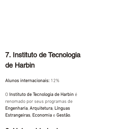
7. Instituto de Tecnologia 
de Harbin
Alunos internacionais:
 12%
O 
Instituto de Tecnologia de Harbin
 é 
renomado por seus programas de 
Engenharia
, 
Arquitetura
, 
Línguas 
Estrangeiras
, 
Economia
 e 
Gestão
.