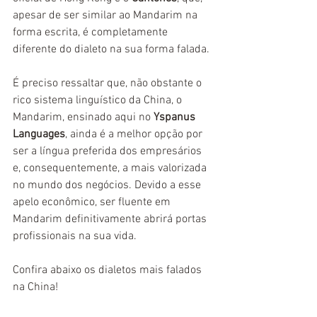
apesar de ser similar ao Mandarim na 
forma escrita, é completamente 
diferente do dialeto na sua forma falada.
É preciso ressaltar que, não obstante o 
rico sistema linguístico da China, o 
Mandarim, ensinado aqui no 
Yspanus 
Languages
, ainda é a melhor opção por 
ser a língua preferida dos empresários 
e, consequentemente, a mais valorizada 
no mundo dos negócios. Devido a esse 
apelo econômico, ser fluente em 
Mandarim definitivamente abrirá portas 
profissionais na sua vida. 
Confira abaixo os dialetos mais falados 
na China!