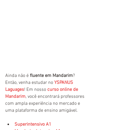
Ainda não é
 fluente em Mandarim
? 
Então, venha estudar no 
YSPANUS 
Laguages
! Em nosso 
curso online de 
Mandarim
, você encontrará professores 
com ampla experiência no mercado e 
uma plataforma de ensino amigável.
Superintensivo A1