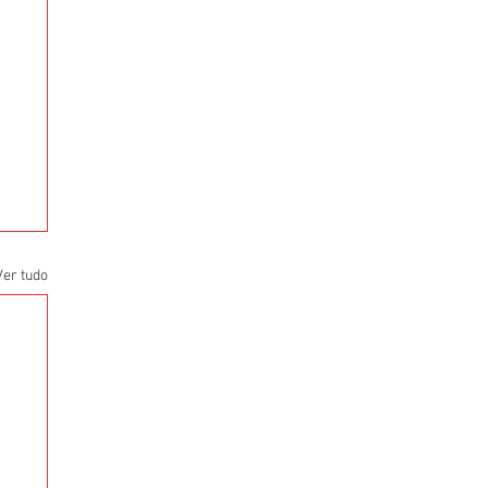
Ver tudo