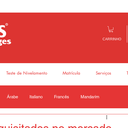
CARRINHO
Teste de Nivelamento
Matrícula
Serviços
Árabe
Italiano
Francês
Mandarim