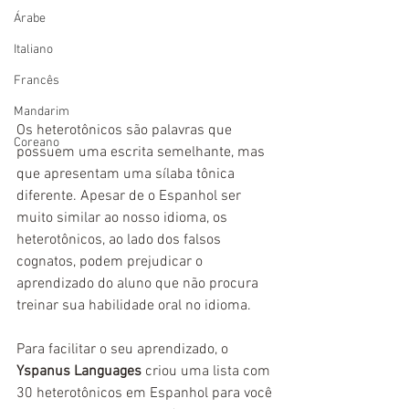
Árabe
Italiano
Francês
Mandarim
Os heterotônicos são palavras que 
Coreano
possuem uma escrita semelhante, mas 
que apresentam uma sílaba tônica 
diferente. Apesar de o Espanhol ser 
muito similar ao nosso idioma, os 
heterotônicos, ao lado dos falsos 
cognatos, podem prejudicar o 
aprendizado do aluno que não procura 
treinar sua habilidade oral no idioma.
Para facilitar o seu aprendizado, o 
Yspanus Languages
 criou uma lista com 
30 heterotônicos em Espanhol para você 