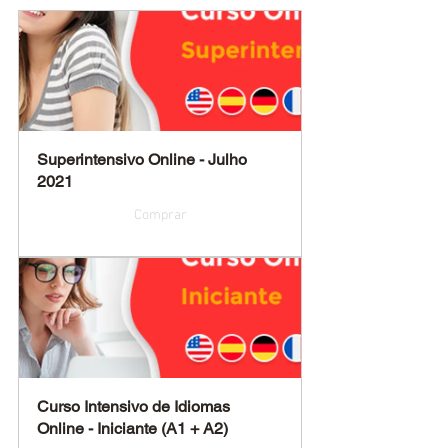
Superintensivo Online - Julho 
2021
Comprar
Curso Intensivo de Idiomas 
Online - Iniciante (A1 + A2)