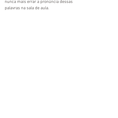
nunca mais errar a pronúncia dessas 
palavras na sala de aula.