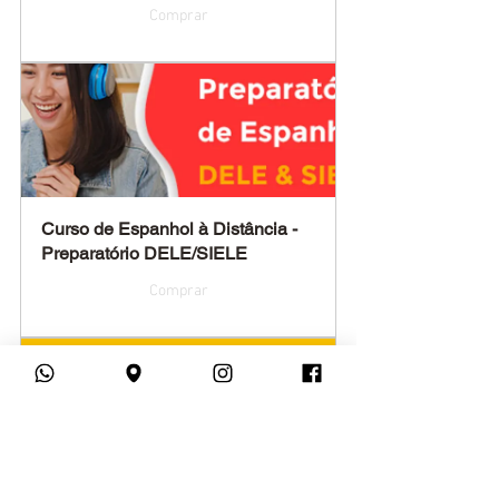
Comprar
Curso de Espanhol à Distância - 
Preparatório DELE/SIELE
Comprar