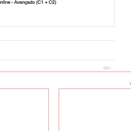
nline - Avançado (C1 + C2)