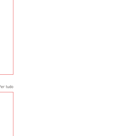
Ver tudo