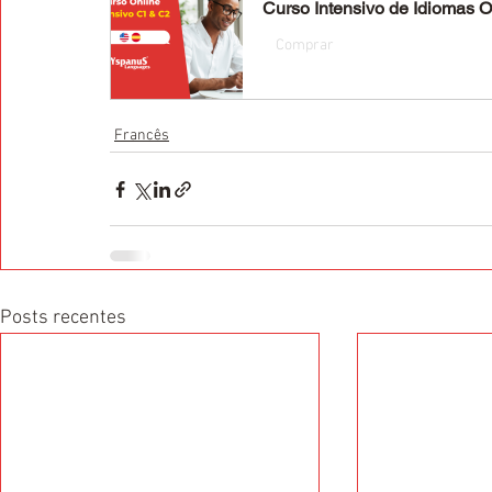
Curso Intensivo de Idiomas O
Comprar
Francês
Posts recentes