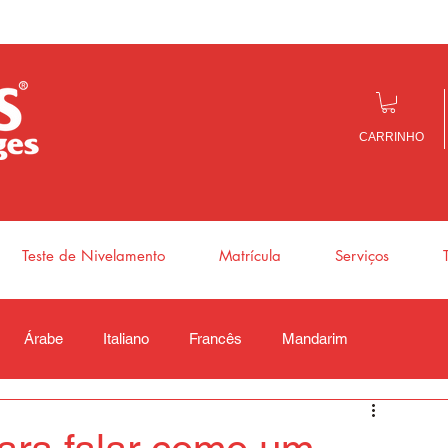
CARRINHO
Teste de Nivelamento
Matrícula
Serviços
Árabe
Italiano
Francês
Mandarim