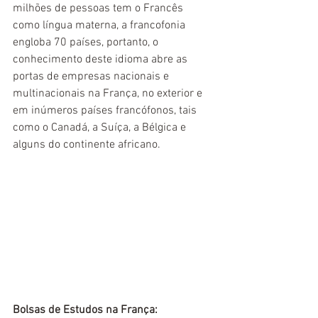
milhões de pessoas tem o Francês 
como língua materna, a francofonia 
engloba 70 países, portanto, o 
conhecimento deste idioma abre as 
portas de empresas nacionais e 
multinacionais na França, no exterior e 
em inúmeros países francófonos, tais 
como o Canadá, a Suíça, a Bélgica e 
alguns do continente africano.
Bolsas de Estudos na França: