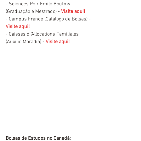
- Sciences Po / Emile Boutmy 
(Graduação e Mestrado) - 
Visite aqui!
- Campus France (Catálogo de Bolsas) - 
Visite aqui!
- Caisses d 'Allocations Familiales 
(Auxílio Moradia) - 
Visite aqui!
Bolsas de Estudos no Canadá: