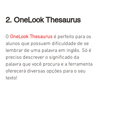
2. OneLook Thesaurus
O 
OneLook Thesaurus
 é perfeito para os 
alunos que possuem dificuldade de se 
lembrar de uma palavra em inglês. Só é 
preciso descrever o significado da 
palavra que você procura e a ferramenta 
oferecerá diversas opções para o seu 
texto!