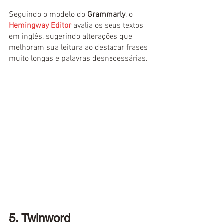
Seguindo o modelo do 
Grammarly
, o 
Hemingway Editor
 avalia os seus textos 
em inglês, sugerindo alterações que 
melhoram sua leitura ao destacar frases 
muito longas e palavras desnecessárias.
5. Twinword