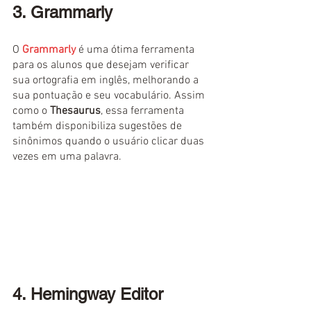
3. Grammarly
O 
Grammarly
 é uma ótima ferramenta 
para os alunos que desejam verificar 
sua ortografia em inglês, melhorando a 
sua pontuação e seu vocabulário. Assim 
como o 
Thesaurus
, essa ferramenta 
também disponibiliza sugestões de 
sinônimos quando o usuário clicar duas 
vezes em uma palavra.
4. Hemingway Editor