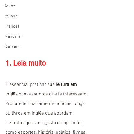
Árabe
Italiano
Francês
Mandarim
Coreano
1. Leia muito
É essencial praticar sua 
leitura em 
inglês
 com assuntos que te interessam! 
Procure ler diariamente notícias, blogs 
ou livros em inglês que abordam 
assuntos que você gosta de aprender, 
como esportes, história, política, filmes, 