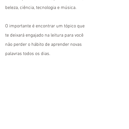
beleza, ciência, tecnologia e música. 
O importante é encontrar um tópico que 
te deixará engajado na leitura para você 
não perder o hábito de aprender novas 
palavras todos os dias.