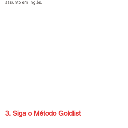
assunto em inglês.
3. Siga o Método Goldlist