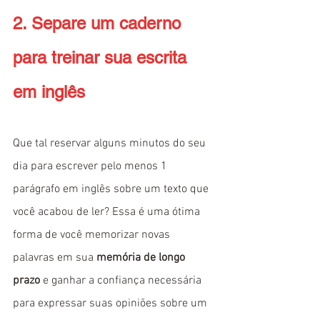
2. Separe um caderno 
para treinar sua escrita 
em inglês
Que tal reservar alguns minutos do seu 
dia para escrever pelo menos 1 
parágrafo em inglês sobre um texto que 
você acabou de ler? Essa é uma ótima 
forma de você memorizar novas 
palavras em sua 
memória de longo 
prazo
 e ganhar a confiança necessária 
para expressar suas opiniões sobre um 