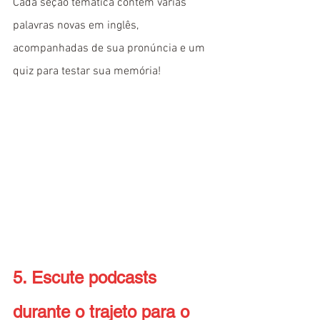
Cada seção temática contém várias 
palavras novas em inglês, 
acompanhadas de sua pronúncia e um 
quiz para testar sua memória!
5. Escute podcasts 
durante o trajeto para o 