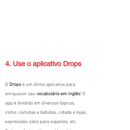
4. Use o aplicativo Drops
O 
Drops
 é um ótimo aplicativo para 
enriquecer seu 
vocabulário em inglês
! O 
app é dividido em diversos tópicos, 
como: comidas e bebidas, cidade e lojas, 
expressões úteis para viajantes, etc. 