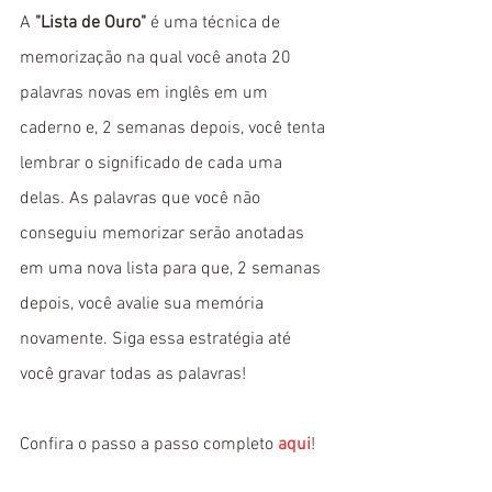
A 
"Lista de Ouro"
 é uma técnica de 
memorização na qual você anota 20 
palavras novas em inglês em um 
caderno e, 2 semanas depois, você tenta 
lembrar o significado de cada uma 
delas. As palavras que você não 
conseguiu memorizar serão anotadas 
em uma nova lista para que, 2 semanas 
depois, você avalie sua memória 
novamente. Siga essa estratégia até 
você gravar todas as palavras!
Confira o passo a passo completo 
aqui
!