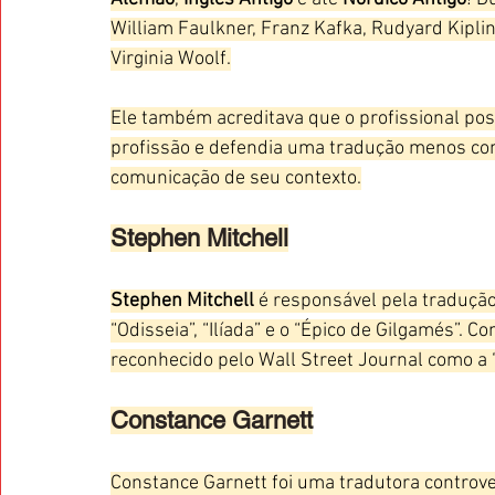
William Faulkner, Franz Kafka, Rudyard Kiplin
Virginia Woolf.
Ele também acreditava que o profissional pos
profissão e defendia uma tradução menos conf
comunicação de seu contexto.
Stephen Mitchell
Stephen Mitchell
 é responsável pela traduçã
“Odisseia”, “Ilíada” e o “Épico de Gilgamés”. Co
reconhecido pelo Wall Street Journal como a “
Constance Garnett
Constance Garnett foi uma tradutora controve