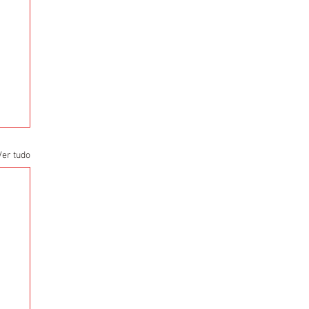
Ver tudo