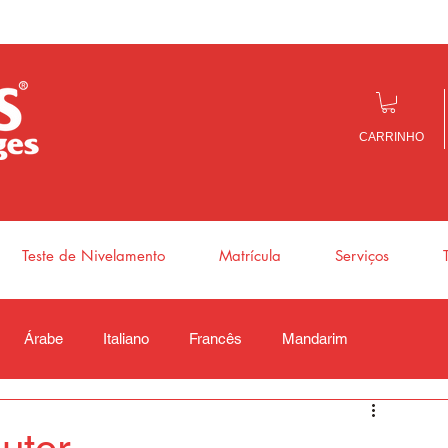
CARRINHO
Teste de Nivelamento
Matrícula
Serviços
Árabe
Italiano
Francês
Mandarim