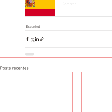
Comprar
Espanhol
Posts recentes