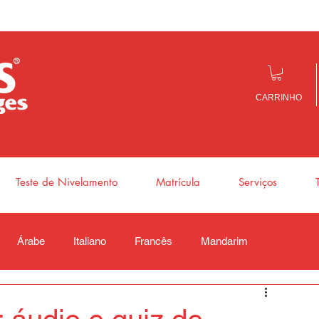
CARRINHO
Teste de Nivelamento
Matrícula
Serviços
Árabe
Italiano
Francês
Mandarim