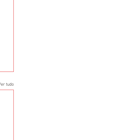
Ver tudo