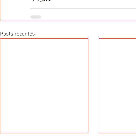
Posts recentes