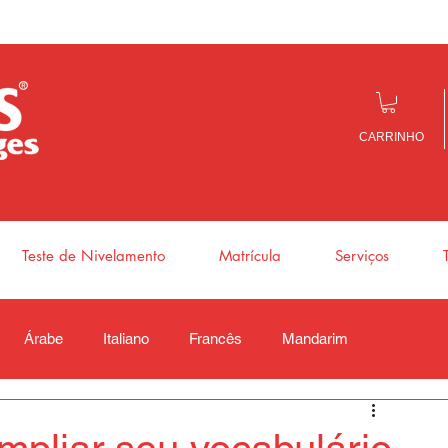
CARRINHO
Teste de Nivelamento
Matrícula
Serviços
Árabe
Italiano
Francês
Mandarim