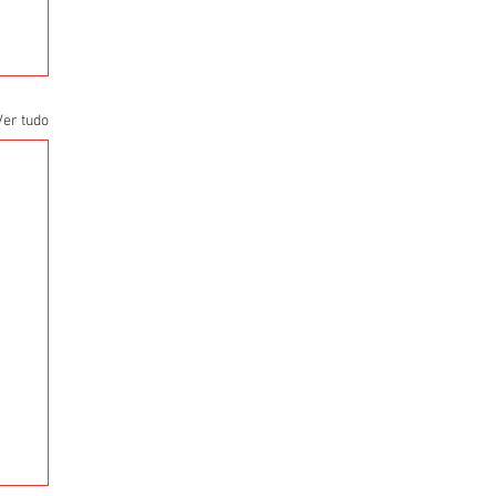
Ver tudo