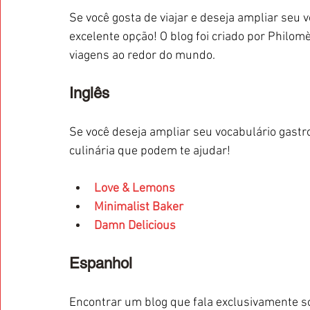
Se você gosta de viajar e deseja ampliar seu v
excelente opção! O blog foi criado por Philo
viagens ao redor do mundo.
Inglês
Se você deseja ampliar seu vocabulário gastr
culinária que podem te ajudar! 
Love & Lemons
Minimalist Baker
Damn Delicious
Espanhol
Encontrar um blog que fala exclusivamente s