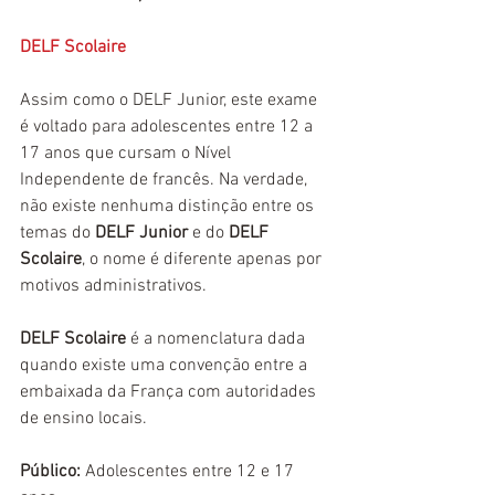
DELF Scolaire
Assim como o DELF Junior, este exame 
é voltado para adolescentes entre 12 a 
17 anos que cursam o Nível 
Independente de francês. Na verdade, 
não existe nenhuma distinção entre os 
temas do 
DELF Junior
 e do 
DELF 
Scolaire
, o nome é diferente apenas por 
motivos administrativos. 
DELF Scolaire
 é a nomenclatura dada 
quando existe uma convenção entre a 
embaixada da França com autoridades 
de ensino locais.
Público: 
Adolescentes entre 12 e 17 