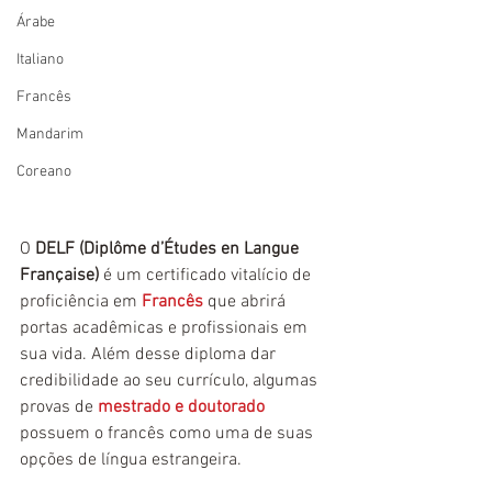
Árabe
Italiano
Francês
Mandarim
Coreano
O 
DELF (Diplôme d’Études en Langue 
Française)
 é um certificado vitalício de 
proficiência em 
Francês
 que abrirá 
portas acadêmicas e profissionais em 
sua vida. Além desse diploma dar 
credibilidade ao seu currículo, algumas 
provas de 
mestrado e doutorado
possuem o francês como uma de suas 
opções de língua estrangeira. 