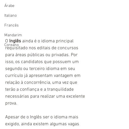
Árabe
Italiano
Francês
Mandarim
O 
Inglês
 ainda é o idioma principal 
Coreano
requisitado nos editais de concursos 
para áreas públicas ou privadas. Por 
isso, os candidatos que possuem um 
segundo ou terceiro idioma em seu 
currículo já apresentam vantagem em 
relação à concorrência, uma vez que 
terão a confiança e a tranquilidade 
necessárias para realizar uma excelente 
prova.
Apesar de o Inglês ser o idioma mais 
exigido, ainda existem algumas vagas 