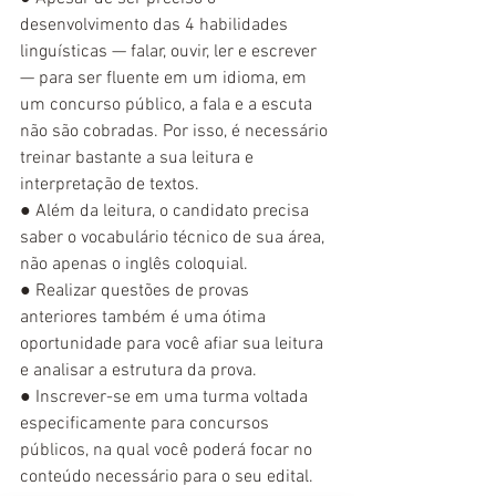
desenvolvimento das 4 habilidades 
linguísticas — falar, ouvir, ler e escrever 
— para ser fluente em um idioma, em 
um concurso público, a fala e a escuta 
não são cobradas. Por isso, é necessário 
treinar bastante a sua leitura e 
interpretação de textos.
● Além da leitura, o candidato precisa 
saber o vocabulário técnico de sua área, 
não apenas o inglês coloquial.
● Realizar questões de provas 
anteriores também é uma ótima 
oportunidade para você afiar sua leitura 
e analisar a estrutura da prova.
● Inscrever-se em uma turma voltada 
especificamente para concursos 
públicos, na qual você poderá focar no 
conteúdo necessário para o seu edital.