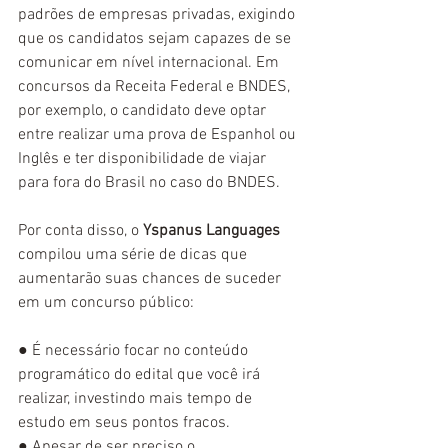
padrões de empresas privadas, exigindo 
que os candidatos sejam capazes de se 
comunicar em nível internacional. Em 
concursos da Receita Federal e BNDES, 
por exemplo, o candidato deve optar 
entre realizar uma prova de Espanhol ou 
Inglês e ter disponibilidade de viajar 
para fora do Brasil no caso do BNDES.
Por conta disso, o 
Yspanus Languages
compilou uma série de dicas que 
aumentarão suas chances de suceder 
em um concurso público:
● É necessário focar no conteúdo 
programático do edital que você irá 
realizar, investindo mais tempo de 
estudo em seus pontos fracos.
● Apesar de ser preciso o 