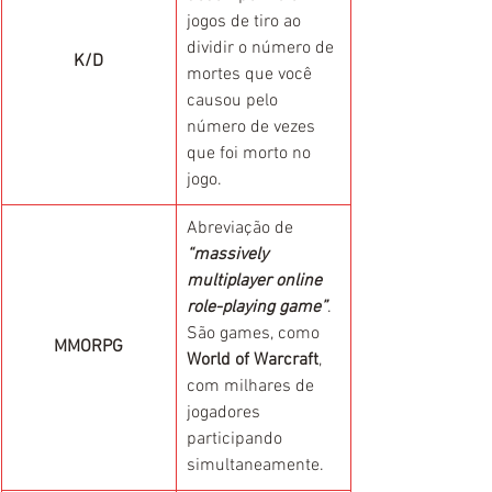
jogos de tiro ao 
dividir o número de 
K/D
mortes que você 
causou pelo 
número de vezes 
que foi morto no 
jogo.
Abreviação de 
“massively 
multiplayer online 
role-playing game”
. 
São games, como 
MMORPG
World of Warcraft
, 
com milhares de 
jogadores 
participando 
simultaneamente.