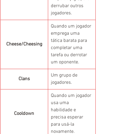
derrubar outros 
jogadores.
Quando um jogador 
emprega uma 
tática barata para 
Cheese/Cheesing
completar uma 
tarefa ou derrotar 
um oponente.
Um grupo de 
Clans
jogadores.
Quando um jogador 
usa uma 
habilidade e 
Cooldown
precisa esperar 
para usá-la 
novamente.