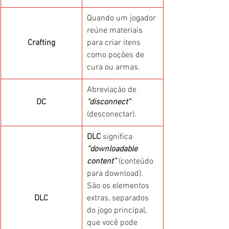
Quando um jogador 
reúne materiais 
Crafting
para criar itens 
como poções de 
cura ou armas.
Abreviação de 
DC
"disconnect"
(desconectar).
DLC
 significa 
“downloadable 
content”
 (conteúdo 
para download). 
São os elementos 
DLC
extras, separados 
do jogo principal, 
que você pode 