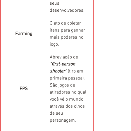
seus 
desenvolvedores.
O ato de coletar 
itens para ganhar 
Farming
mais poderes no 
jogo.
Abreviação de 
“first-person 
shooter”
 (tiro em 
primeira pessoa). 
São jogos de 
FPS
atiradores no qual 
você vê o mundo 
através dos olhos 
de seu 
personagem.