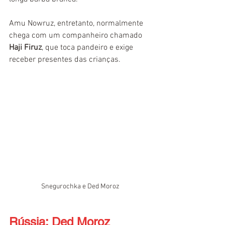
Amu Nowruz, entretanto, normalmente 
chega com um companheiro chamado 
Haji Firuz
, que toca pandeiro e exige 
receber presentes das crianças.
Snegurochka e Ded Moroz
Rússia: Ded Moroz