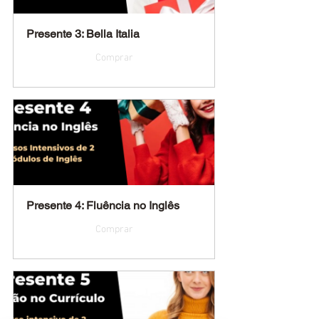
Presente 3: Bella Italia
Comprar
Presente 4: Fluência no Inglês
Comprar