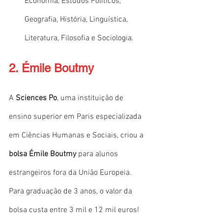
Economia, Estudos Políticos, 
Geografia, História, Linguística, 
Literatura, Filosofia e Sociologia.
2. Émile Boutmy
A 
Sciences Po
, uma instituição de 
ensino superior em Paris especializada 
em Ciências Humanas e Sociais, criou a 
bolsa Émile Boutmy
 para alunos 
estrangeiros fora da União Europeia. 
Para graduação de 3 anos, o valor da 
bolsa custa entre 3 mil e 12 mil euros! 