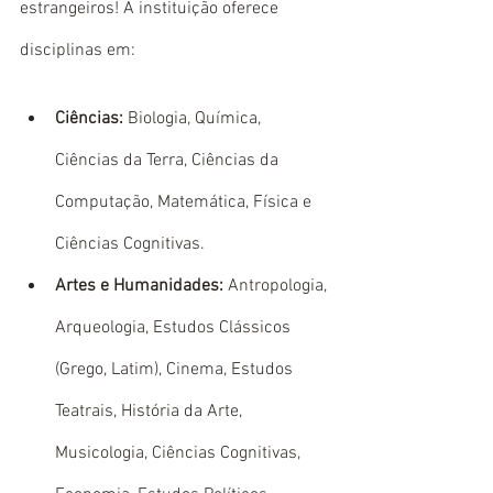
estrangeiros! A instituição oferece 
disciplinas em: 
Ciências:
 Biologia, Química, 
Ciências da Terra, Ciências da 
Computação, Matemática, Física e 
Ciências Cognitivas.
Artes e Humanidades: 
Antropologia, 
Arqueologia, Estudos Clássicos 
(Grego, Latim), Cinema, Estudos 
Teatrais, História da Arte, 
Musicologia, Ciências Cognitivas, 