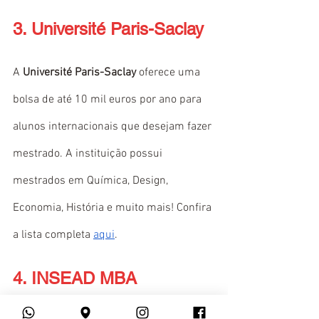
3. Université Paris-Saclay
A 
Université Paris-Saclay
 oferece uma 
bolsa de até 10 mil euros por ano para 
alunos internacionais que desejam fazer 
mestrado. A instituição possui 
mestrados em Química, Design, 
Economia, História e muito mais! Confira 
a lista completa 
aqui
.
4. INSEAD MBA