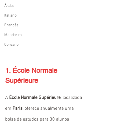
Árabe
Italiano
Francês
Mandarim
Coreano
1. École Normale 
Supérieure
A 
École Normale Supérieure
, localizada 
em 
Paris
, oferece anualmente uma 
bolsa de estudos para 30 alunos 