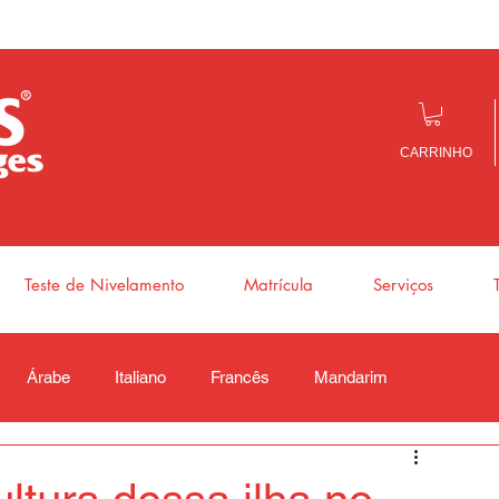
CARRINHO
Teste de Nivelamento
Matrícula
Serviços
Árabe
Italiano
Francês
Mandarim