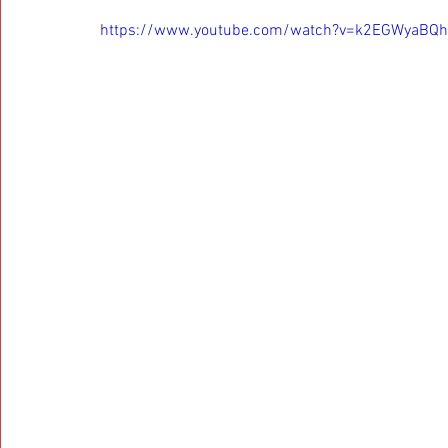
https://www.youtube.com/watch?v=k2EGWyaBQ