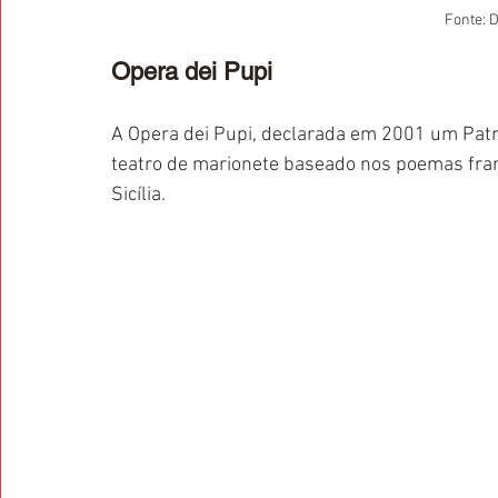
Fonte: 
Opera dei Pupi
A Opera dei Pupi, declarada em 2001 um Patr
teatro de marionete baseado nos poemas fran
Sicília.