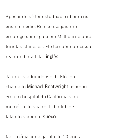
Apesar de só ter estudado o idioma no 
ensino médio, Ben conseguiu um 
emprego como guia em Melbourne para 
turistas chineses. Ele também precisou 
reaprender a falar 
inglês
.
Já um estadunidense da Flórida 
chamado 
Michael Boatwright 
acordou 
em um hospital da Califórnia sem 
memória de sua real identidade e 
falando somente 
sueco
. 
Na Croácia, uma garota de 13 anos 