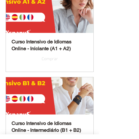
Curso Intensivo de Idiomas 
Online - Iniciante (A1 + A2)
Comprar
Curso Intensivo de Idiomas 
Online - Intermediário (B1 + B2)