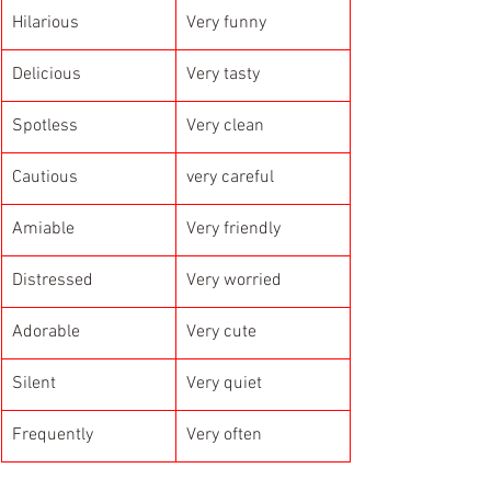
Hilarious
Very funny
Delicious
Very tasty
Spotless
Very clean
Cautious
very careful
Amiable
Very friendly
Distressed
Very worried
Adorable
Very cute
Silent
Very quiet
Frequently
Very often