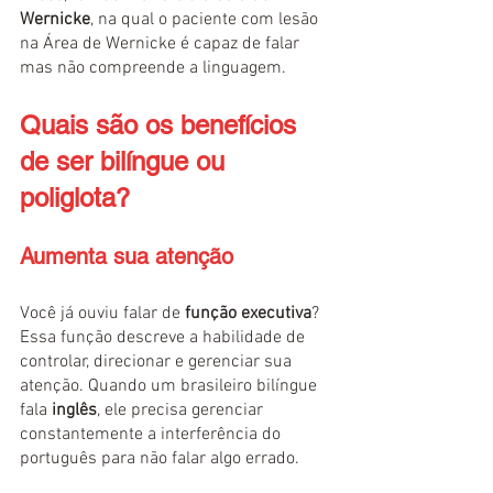
Wernicke
, na qual o paciente com lesão 
na Área de Wernicke é capaz de falar 
mas não compreende a linguagem.
Quais são os benefícios 
de ser bilíngue ou 
poliglota?
Aumenta sua atenção
Você já ouviu falar de 
função executiva
? 
Essa função descreve a habilidade de 
controlar, direcionar e gerenciar sua 
atenção. Quando um brasileiro bilíngue 
fala 
inglês
, ele precisa gerenciar 
constantemente a interferência do 
português para não falar algo errado. 