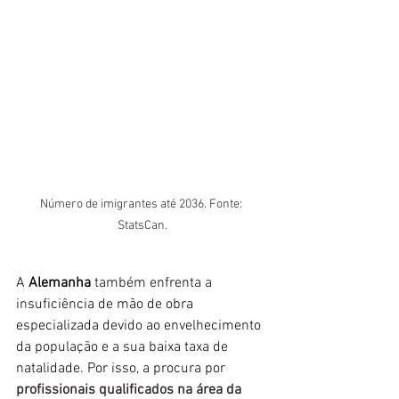
Número de imigrantes até 2036. Fonte: 
StatsCan.
A 
Alemanha
 também enfrenta a 
insuficiência de mão de obra 
especializada devido ao envelhecimento 
da população e a sua baixa taxa de 
natalidade. Por isso, 
a procura por 
profissionais qualificados na área da 