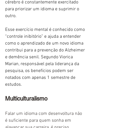
cérebro é constantemente exercitado 
para priorizar um idioma e suprimir o 
outro.
Esse exercício mental é conhecido como 
“controle inibitório” e ajuda a entender 
como o aprendizado de um novo idioma 
contribui para a prevenção do Alzheimer 
e demência senil. Segundo Viorica 
Marian, responsável pela liderança da 
pesquisa, os benefícios podem ser 
notados com apenas 1 semestre de 
estudos.
Multiculturalismo
Falar um idioma com desenvoltura não 
é suficiente para quem sonha em 
alavancar sua carreira, é preciso 