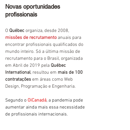
Novas oportunidades 
profissionais
O 
Québec
 organiza, desde 2008, 
missões de recrutamento
 anuais para 
encontrar profissionais qualificados do 
mundo inteiro. Só a última missão de 
recrutamento para o Brasil, organizada 
em Abril de 2019 pela
 Québec 
International
, resultou em 
mais de 100 
contratações
 em áreas como Web 
Design, Programação e Engenharia.
Segundo o 
OiCanadá
, a pandemia pode 
aumentar ainda mais essa necessidade 
de profissionais internacionais.