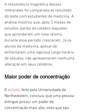
A ressonância magnética desses 
intérpretes foi comparada ao resultado 
do teste com estudantes de medicina. A 
análise mostrou que, após 3 meses de 
estudos, partes do cérebro daqueles 
que aprenderam um novo idioma 
durante esse período cresceram. Já os 
alunos de medicina, apesar de 
enfrentarem uma vigorosa carga horária 
de estudos, não apresentaram nenhuma 
alteração em seus cérebros.
Maior poder de concentração
O
estudo
, feito pela Universidade de 
Northwestern, concluiu que uma pessoa 
bilíngue possui um poder de 
concentração mais alto, visto que seu 