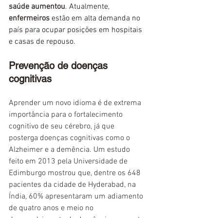
saúde aumentou
. Atualmente, 
enfermeiros
 estão em alta demanda no 
país para ocupar posições em hospitais 
e casas de repouso.
Prevenção de doenças 
cognitivas
Aprender um novo idioma é de extrema 
importância para o fortalecimento 
cognitivo de seu cérebro, já que 
posterga doenças cognitivas como o 
Alzheimer e a demência. Um estudo 
feito em 2013 pela Universidade de 
Edimburgo mostrou que, dentre os 648 
pacientes da cidade de Hyderabad, na 
Índia, 60% apresentaram um adiamento 
de quatro anos e meio no 