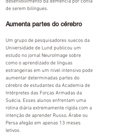
desenvolvimento da demência por conta 
de serem bilíngues.
Aumenta partes do cérebro
Um grupo de pesquisadores suecos da 
Universidade de Lund publicou um 
estudo no jornal NeuroImage sobre 
como o aprendizado de línguas 
estrangeiras em um nível intensivo pode 
aumentar determinadas partes do 
cérebro de estudantes da Academia de 
Intérpretes das Forças Armadas da 
Suécia. Esses alunos enfrentam uma 
rotina diária extremamente rígida com a 
intenção de aprender Russo, Árabe ou 
Persa afegão em apenas 13 meses 
letivos.