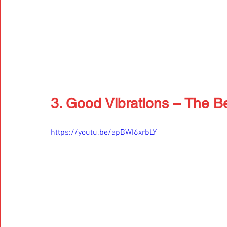
3. Good Vibrations – The 
https://youtu.be/apBWI6xrbLY