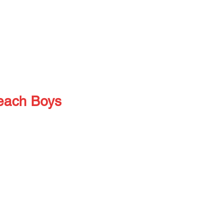
Beach Boys