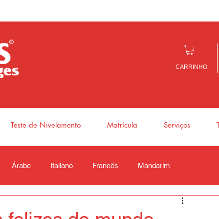
CARRINHO
Teste de Nivelamento
Matrícula
Serviços
Árabe
Italiano
Francês
Mandarim