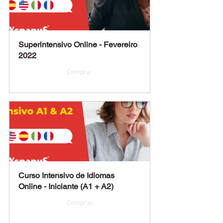
Superintensivo Online - Fevereiro 
2022
Comprar
Curso Intensivo de Idiomas 
Online - Iniciante (A1 + A2)
Comprar