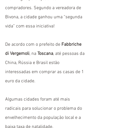
compradores. Segundo a vereadora de 
Bivona, a cidade ganhou uma “segunda 
vida” com essa iniciativa!
De acordo com o prefeito de 
Fabbriche 
di Vergemoli
, na 
Toscana
, até pessoas da 
China, Rússia e Brasil estão 
interessadas em comprar as casas de 1 
euro da cidade.
Algumas cidades foram até mais 
radicais para solucionar o problema do 
envelhecimento da população local e a 
baixa taxa de natalidade. 