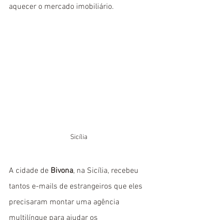
aquecer o mercado imobiliário.
Sicília
A cidade de 
Bivona
, na Sicília, recebeu 
tantos e-mails de estrangeiros que eles 
precisaram montar uma agência 
multilíngue para ajudar os 