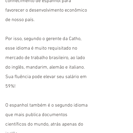
conhecimento de espanhol para 
favorecer o desenvolvimento econômico 
de nosso país.
Por isso, segundo o gerente da Catho, 
esse idioma é muito requisitado no 
mercado de trabalho brasileiro, ao lado 
do inglês, mandarim, alemão e italiano. 
Sua fluência pode elevar seu salário em 
59%!
O espanhol também é o segundo idioma 
que mais publica documentos 
científicos do mundo, atrás apenas do 