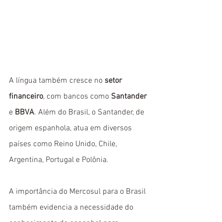
A língua também cresce no 
setor 
financeiro
, com bancos como 
Santander
e 
BBVA
. Além do Brasil, o Santander, de 
origem espanhola, atua em diversos 
países como Reino Unido, Chile, 
Argentina, Portugal e Polônia. 
A importância do Mercosul para o Brasil 
também evidencia a necessidade do 