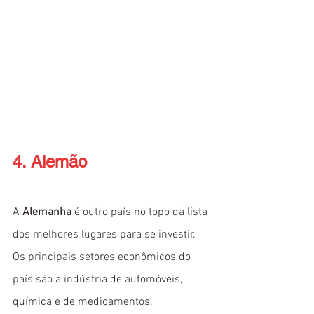
4. Alemão
A 
Alemanha
 é outro país no topo da lista 
dos melhores lugares para se investir. 
Os principais setores econômicos do 
país são a indústria de automóveis, 
química e de medicamentos.