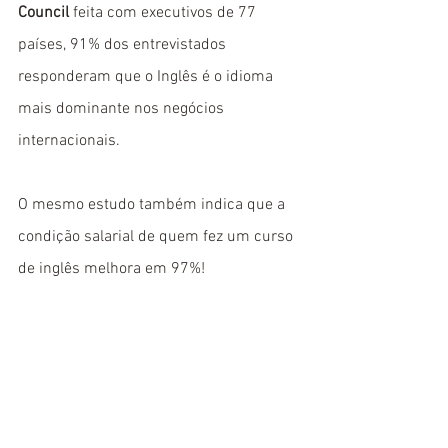
Council
 feita com executivos de 77 
países, 91% dos entrevistados 
responderam que o Inglês é o idioma 
mais dominante nos negócios 
internacionais. 
O mesmo estudo também indica que a 
condição salarial de quem fez um curso 
de inglês melhora em 97%!