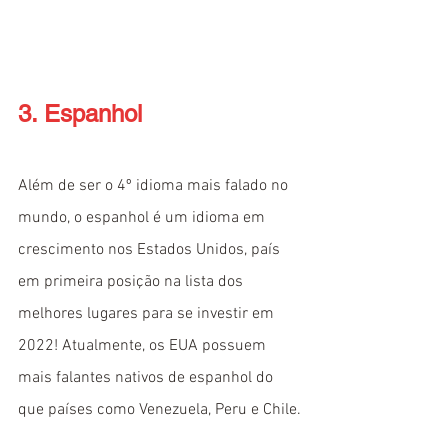
3. Espanhol
Além de ser o 4º idioma mais falado no 
mundo, o espanhol é um idioma em 
crescimento nos Estados Unidos, país 
em primeira posição na lista dos 
melhores lugares para se investir em 
2022! Atualmente, os EUA possuem 
mais falantes nativos de espanhol do 
que países como Venezuela, Peru e Chile.