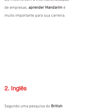
de empresas, 
aprender Mandarim
 é 
muito importante para sua carreira. 
2. Inglês
Segundo uma pesquisa do 
British 