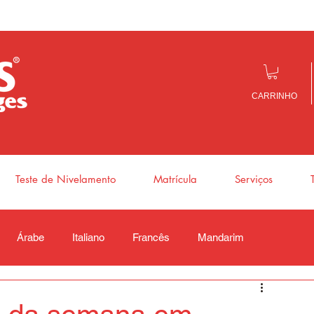
CARRINHO
Teste de Nivelamento
Matrícula
Serviços
Árabe
Italiano
Francês
Mandarim