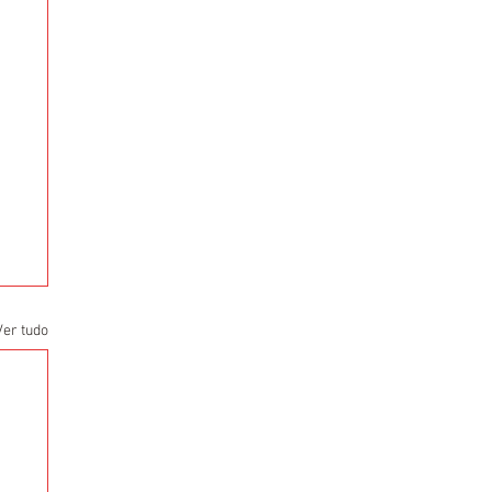
Ver tudo