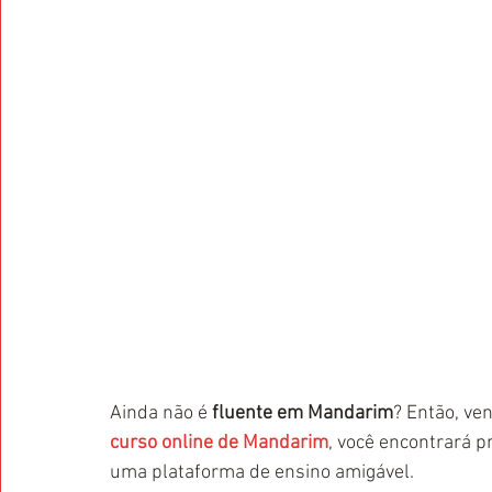
Ainda não é
 fluente em Mandarim
? Então, ve
curso online de Mandarim
, você encontrará 
uma plataforma de ensino amigável.