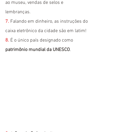
ao museu, vendas de selos e 
lembranças.
7. 
Falando em dinheiro, as instruções do 
caixa eletrônico da cidade são em latim!
8. 
É o único país designado como 
patrimônio mundial da UNESCO
.