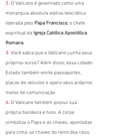
2.
O Vaticano é governado como uma 
monarquia absoluta eletiva teocrática 
liderada pelo 
Papa Francisco
, o chefe 
espiritual da 
Igreja Católica Apostólica 
Romana
.
3.
Você sabia que o Vaticano cunha seus 
próprios euros? Além disso, essa cidade-
Estado também emite passaportes, 
placas de veículos e opera seus próprios 
meios de comunicação.
4.
O Vaticano também possui sua 
própria bandeira e hino. A coroa 
simboliza o Papa e as chaves, apontadas 
para cima, as chaves do reino dos céus.