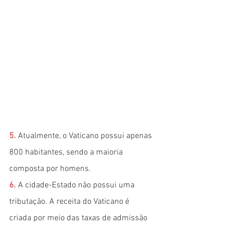
5. 
Atualmente, o Vaticano possui apenas 
800 habitantes, sendo a maioria 
composta por homens.
6. 
A cidade-Estado não possui uma 
tributação. A receita do Vaticano é 
criada por meio das taxas de admissão 