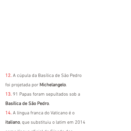
12. 
A cúpula da Basílica de São Pedro 
foi projetada por 
Michelangelo
.
13.
91 Papas foram sepultados sob a 
Basílica de São Pedro
.
14.
A língua franca do Vaticano é o 
italiano
, que substituiu o latim em 2014 