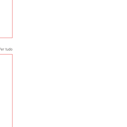
Ver tudo