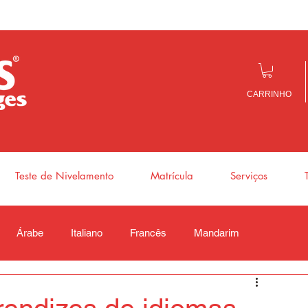
CARRINHO
Teste de Nivelamento
Matrícula
Serviços
Árabe
Italiano
Francês
Mandarim