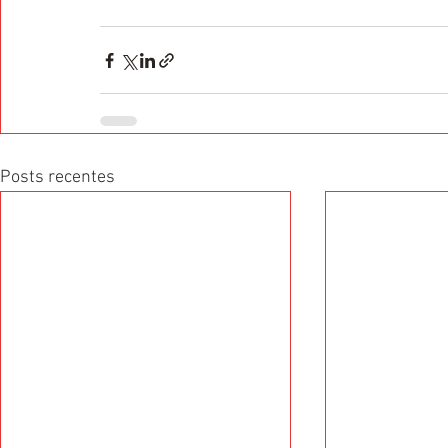
Posts recentes