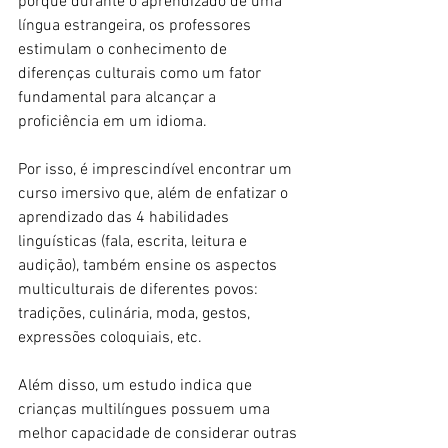
porque durante o aprendizado de uma 
língua estrangeira, os professores 
estimulam o conhecimento de 
diferenças culturais como um fator 
fundamental para alcançar a 
proficiência em um idioma.
Por isso, é imprescindível encontrar um 
curso imersivo que, além de enfatizar o 
aprendizado das 4 habilidades 
linguísticas (fala, escrita, leitura e 
audição), também ensine os aspectos 
multiculturais de diferentes povos: 
tradições, culinária, moda, gestos, 
expressões coloquiais, etc.
Além disso, um estudo indica que 
crianças multilíngues possuem uma 
melhor capacidade de considerar outras 