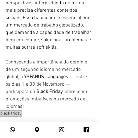
perspectivas, interpretando de forma 
mais precisa diferentes contextos 
sociais. Essa habilidade é essencial em 
um mercado de trabalho globalizado, 
que demanda a capacidade de trabalhar 
bem em equipe, solucionar problemas e 
muitas outras soft skills.
Conhecendo a importância do domínio 
de um segundo idioma no mercado 
global, o 
YSPANUS Languages
  — entre 
os dias 1 e 30 de Novembro — 
participará da 
Black Friday
, oferecendo 
promoções imbatíveis no mercado de 
idiomas!
black friday