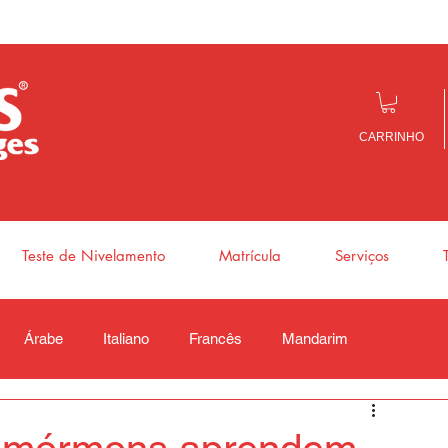
CARRINHO
Teste de Nivelamento
Matrícula
Serviços
Árabe
Italiano
Francês
Mandarim