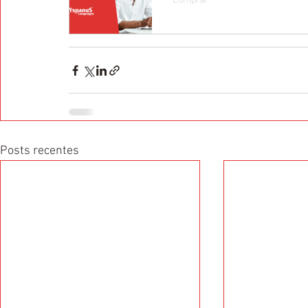
Comprar
Posts recentes