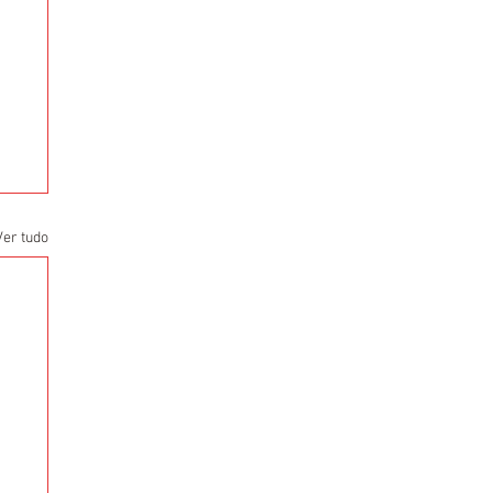
Ver tudo