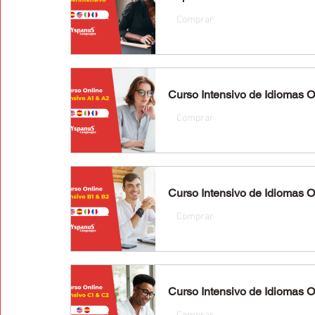
Comprar
Curso Intensivo de Idiomas On
Comprar
Curso Intensivo de Idiomas On
Comprar
Curso Intensivo de Idiomas O