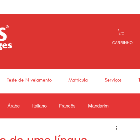
CARRINHO
Teste de Nivelamento
Matrícula
Serviços
Árabe
Italiano
Francês
Mandarim