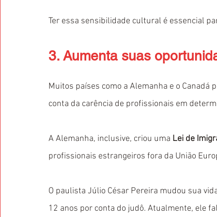
Ter essa sensibilidade cultural é essencial 
3. Aumenta suas oportunida
Muitos países como a Alemanha e o Canadá pr
conta da carência de profissionais em determ
A Alemanha, inclusive, criou uma 
Lei de Imig
profissionais estrangeiros fora da União Euro
O paulista Júlio César Pereira mudou sua vid
12 anos por conta do judô. Atualmente, ele f