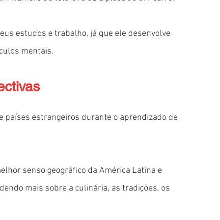
eus estudos e trabalho, já que ele desenvolve 
culos mentais.
ectivas
e países estrangeiros durante o aprendizado de 
elhor senso geográfico da América Latina e 
endo mais sobre a culinária, as tradições, os 