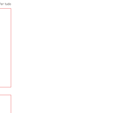
Ver tudo