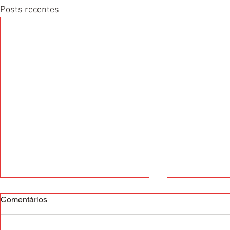
Posts recentes
Comentários