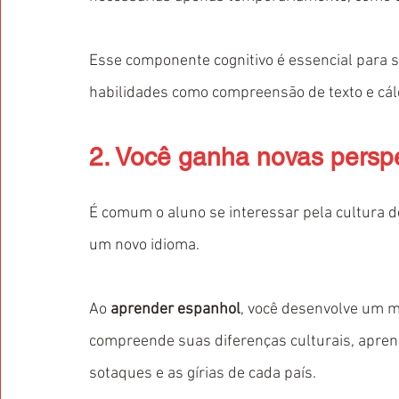
Esse componente cognitivo é essencial para s
habilidades como compreensão de texto e cál
2. Você ganha novas persp
É comum o aluno se interessar pela cultura d
um novo idioma. 
Ao 
aprender espanhol
, você desenvolve um m
compreende suas diferenças culturais, aprend
sotaques e as gírias de cada país.