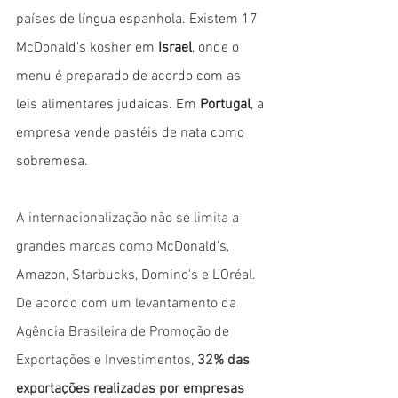
países de língua espanhola. Existem 17 
McDonald's kosher em 
Israel
, onde o 
menu é preparado de acordo com as 
leis alimentares judaicas. Em 
Portugal
, a 
empresa vende pastéis de nata como 
sobremesa.
A internacionalização não se limita a 
grandes marcas como 
McDonald's, 
Amazon, Starbucks, Domino's e L'Oréal
. 
De acordo com um levantamento da 
Agência Brasileira de Promoção de 
Exportações e Investimentos, 
32% das 
exportações realizadas por empresas 