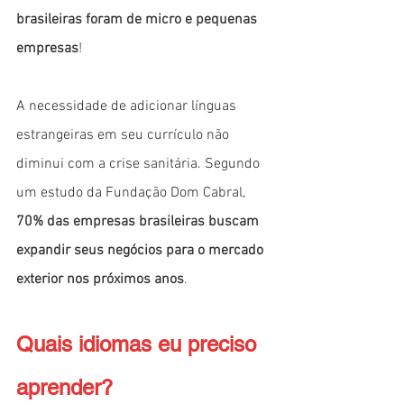
brasileiras foram de micro e pequenas 
empresas
!
A necessidade de adicionar línguas 
estrangeiras em seu currículo não 
diminui com a crise sanitária. Segundo 
um estudo da Fundação Dom Cabral, 
70% das empresas brasileiras buscam 
expandir seus negócios para o mercado 
exterior nos próximos anos
. 
Quais idiomas eu preciso 
aprender?