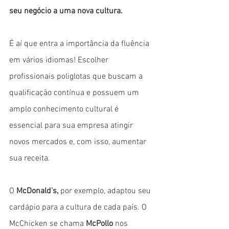
seu negócio a uma nova cultura.
É aí que entra a importância da fluência 
em vários idiomas! Escolher 
profissionais poliglotas que buscam a 
qualificação contínua e possuem um 
amplo conhecimento cultural é 
essencial para sua empresa atingir 
novos mercados e, com isso, aumentar 
sua receita.
O 
McDonald's,
 por exemplo, adaptou seu 
cardápio para a cultura de cada país. O 
McChicken se chama 
McPollo
 nos 