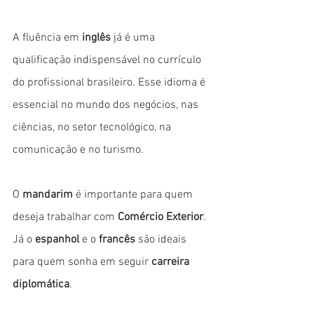
A fluência em 
inglês
 já é uma 
qualificação indispensável no currículo 
do profissional brasileiro. Esse idioma é 
essencial no mundo dos negócios, nas 
ciências, no setor tecnológico, na 
comunicação e no turismo.
O 
mandarim
 é importante para quem 
deseja trabalhar com
 Comércio Exterior
. 
Já o 
espanhol
 e o 
francês
 são ideais 
para quem sonha em seguir 
carreira 
diplomática
. 