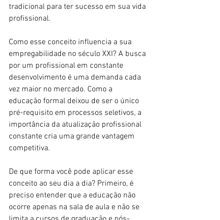
tradicional para ter sucesso em sua vida 
profissional.
Como esse conceito influencia a sua 
empregabilidade no século XXI? A busca 
por um profissional em constante 
desenvolvimento é uma demanda cada 
vez maior no mercado. Como a 
educação formal deixou de ser o único 
pré-requisito em processos seletivos, a 
importância da atualização profissional 
constante cria uma grande vantagem 
competitiva.
De que forma você pode aplicar esse 
conceito ao seu dia a dia? Primeiro, é 
preciso entender que a educação não 
ocorre apenas na sala de aula e não se 
limita a cursos de graduação e pós-