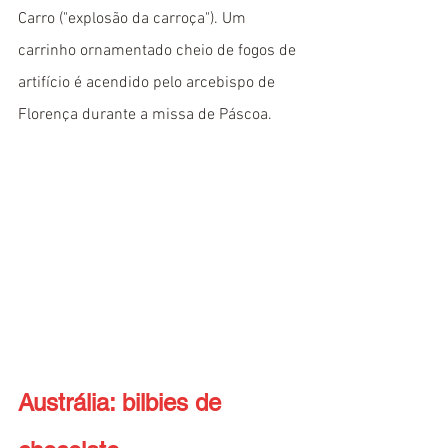
Carro ("explosão da carroça"). Um 
carrinho ornamentado cheio de fogos de 
artifício é acendido pelo arcebispo de 
Florença durante a missa de Páscoa.
Austrália: bilbies de 