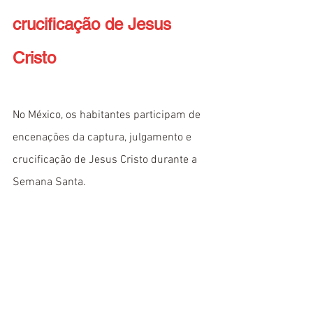
crucificação de Jesus 
Cristo
No México, os habitantes participam de 
encenações da captura, julgamento e 
crucificação de Jesus Cristo durante a 
Semana Santa.