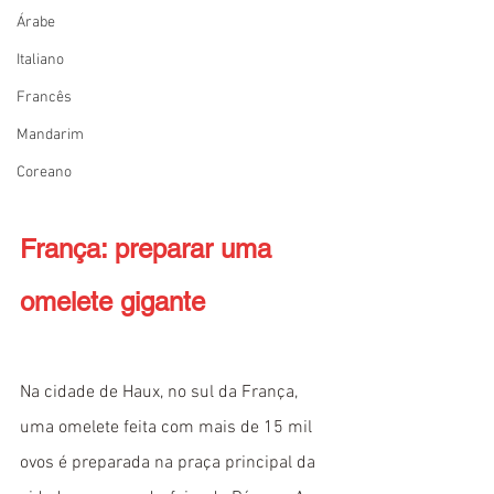
Árabe
Italiano
Francês
Mandarim
Coreano
França: preparar uma 
omelete gigante
Na cidade de Haux, no sul da França, 
uma omelete feita com mais de 15 mil 
ovos é preparada na praça principal da 