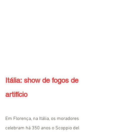
Itália: show de fogos de 
artifício
Em Florença, na Itália, os moradores 
celebram há 350 anos o Scoppio del 