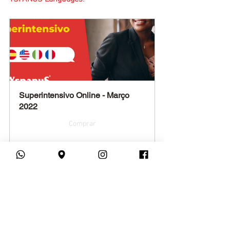
Superintensivo Online - Março 
2022
Comprar