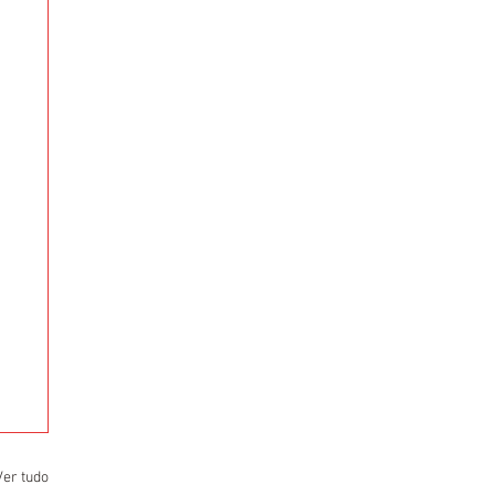
Ver tudo