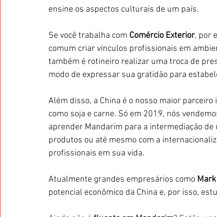
ensine os aspectos culturais de um país. 
Se você trabalha com 
Comércio Exterior
, por 
comum criar vínculos profissionais em ambie
também é rotineiro realizar uma troca de pre
modo de expressar sua gratidão para estabel
Além disso, a China é o nosso maior parceiro 
como soja e carne. Só em 2019, nós vendemos
aprender Mandarim para a intermediação de n
produtos ou até mesmo com a internacionaliz
profissionais em sua vida.
Atualmente grandes empresários como 
Mark
potencial econômico da China e, por isso, e