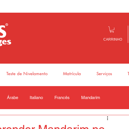
CARRINHO
Teste de Nivelamento
Matrícula
Serviços
Árabe
Italiano
Francês
Mandarim