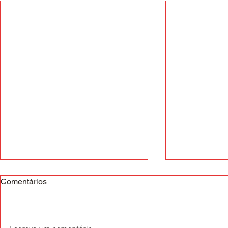
Comentários