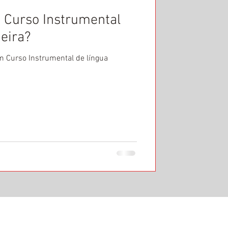
 Curso Instrumental
eira?
 Curso Instrumental de língua