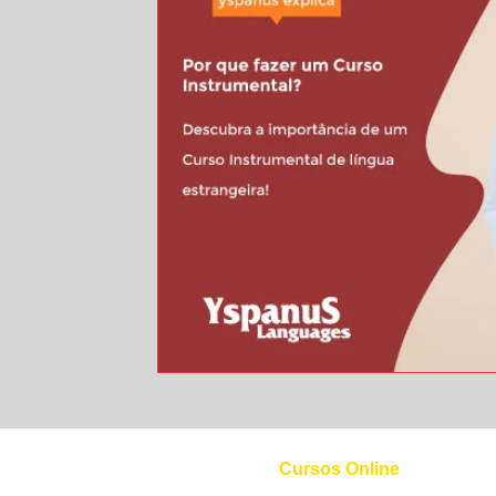
Cursos Online