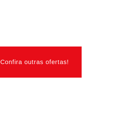
Confira outras ofertas!