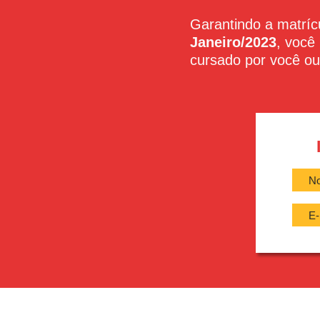
Garantindo a matrí
Janeiro/2023
, você
cursado por você ou