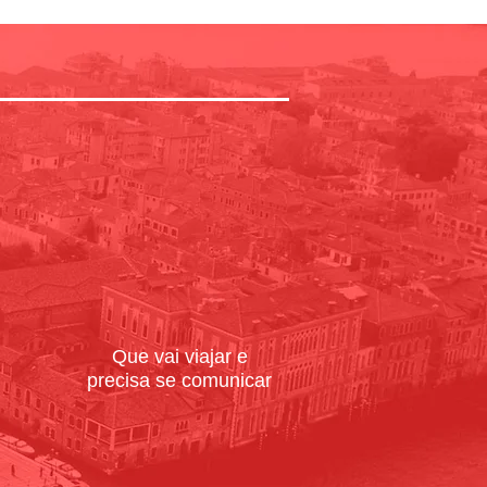
Que vai viajar e
precisa se comunicar