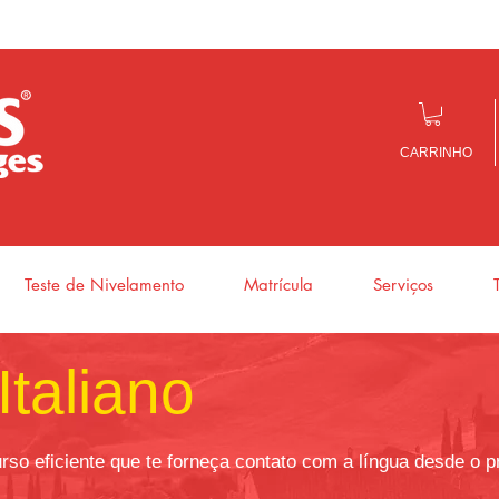
CARRINHO
Teste de Nivelamento
Matrícula
Serviços
Italiano
rso eficiente que te forneça contato com a língua desde o p