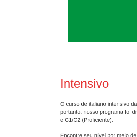
Intensivo
O curso de italiano intensivo
portanto, nosso programa foi di
e C1/C2 (Proficiente).
Encontre seu nível por meio d