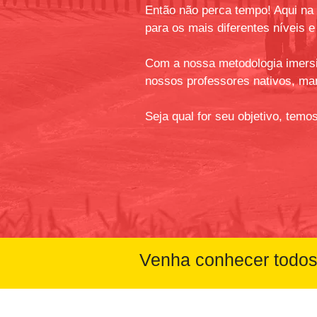
Então não perca tempo! Aqui na
para os mais diferentes níveis e 
Com a nossa metodologia imersiv
nossos professores nativos, ma
Seja qual for seu objetivo, temo
Venha conhecer todos