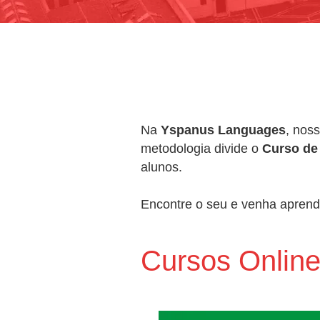
Na
Yspanus Languages
, noss
metodologia divide o
Curso de 
alunos.
Encontre o seu e venha aprend
Cursos Onlin