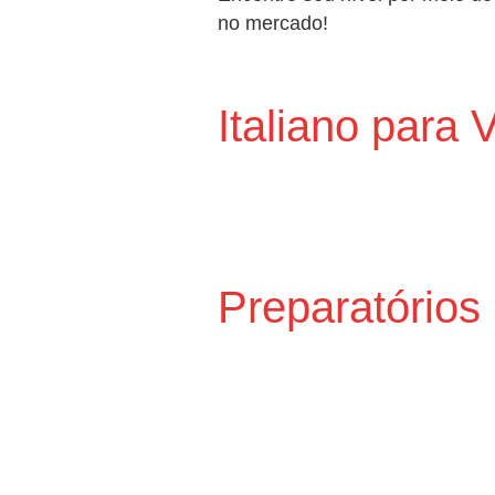
no mercado!
Italiano para
Preparatório