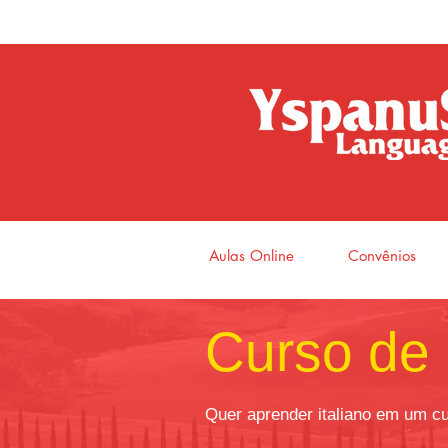
Aulas Online
Convênios
Curso de 
Quer aprender italiano em um cu