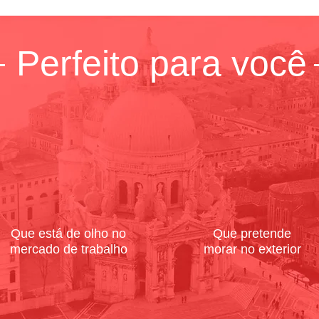
Perfeito para você
Que está de olho no
Que pretende
mercado de trabalho
morar no exterior