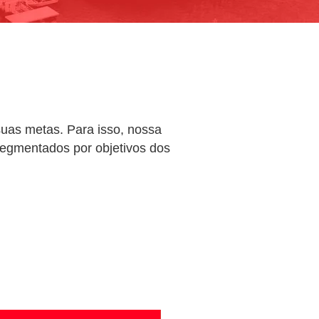
 suas metas. Para isso, nossa
egmentados por objetivos dos