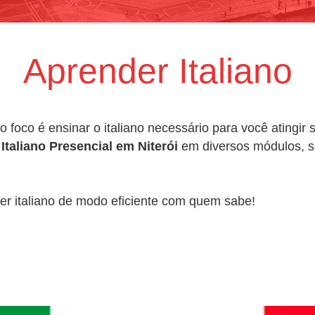
Aprender Italiano
o foco é ensinar o italiano necessário para você atingir
Italiano Presencial em Niterói
em diversos módulos, s
er italiano de modo eficiente com quem sabe!
e