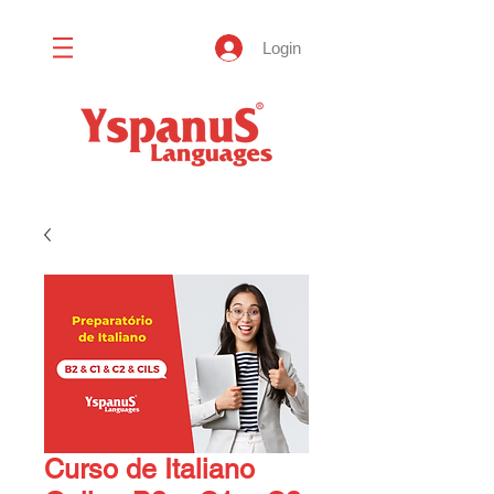
Login
Curso de Italiano