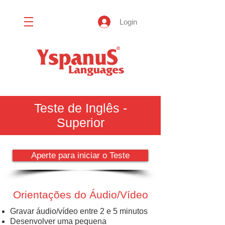
Login
Teste de Inglês -
Superior
Aperte para iniciar o Teste
Orientações do Áudio/Vídeo
Gravar áudio/vídeo entre 2 e 5 minutos
Desenvolver uma pequena