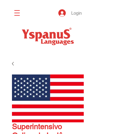
Login
Superintensivo