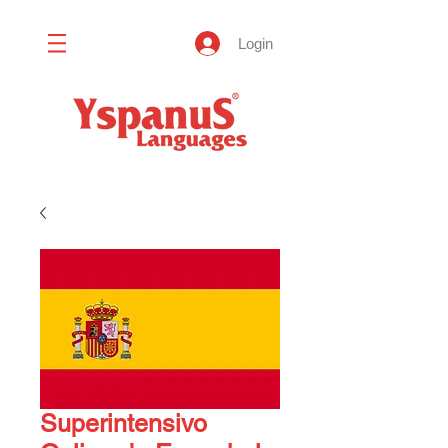
Login
Superintensivo