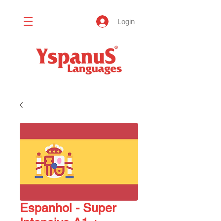
Login
Espanhol - Super