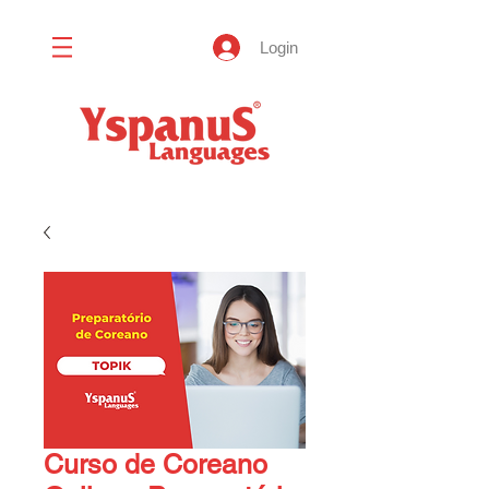
Login
Curso de Coreano