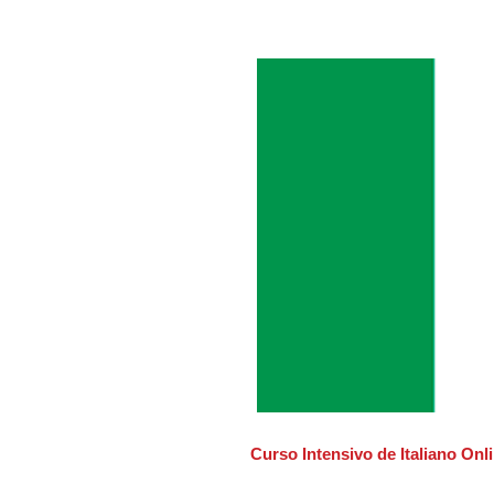
Curso Intensivo de Italiano Onli