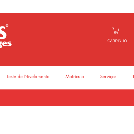
CARRINHO
Teste de Nivelamento
Matrícula
Serviços