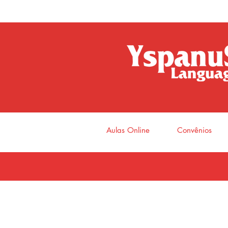
Aulas Online
Convênios