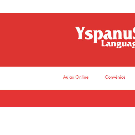
Aulas Online
Convênios