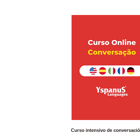
Curso intensivo de conversació