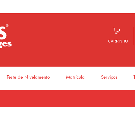
CARRINHO
Teste de Nivelamento
Matrícula
Serviços