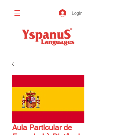
Login
Aula Particular de