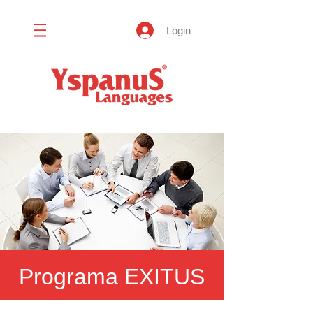
Login
Programa EXITUS