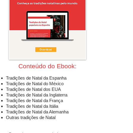
Conteúdo do Ebook:
Tradições de Natal da Espanha
Tradições de Natal do México
Tradições de Natal dos EUA
Tradições de Natal da Inglaterra
Tradições de Natal da França
Tradições de Natal da Itália
Tradições de Natal da Alemanha
Outras tradições de Natal