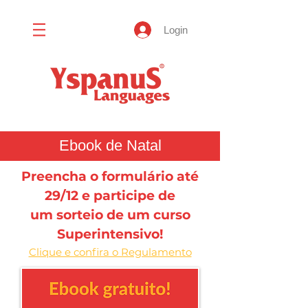
Login
Ebook de Natal
Preencha o formulário até
29/12 e participe de
um sorteio de um curso
Superintensivo!
Clique e confira o Regulamento