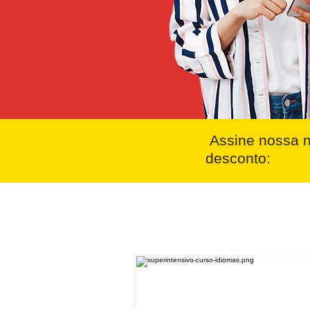
Assine nossa n
desconto: